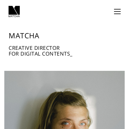
MATCHA
CREATIVE DIRECTOR
FOR DIGITAL CONTENTS
_