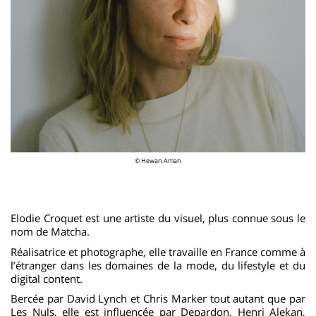
© Hewan Aman
Elodie Croquet est une artiste du visuel, plus connue sous le
nom de Matcha.
Réalisatrice et photographe, elle travaille en France comme à
l’étranger dans les domaines de la mode, du lifestyle et du
digital content.
Bercée par David Lynch et Chris Marker tout autant que par
Les Nuls, elle est influencée par Depardon, Henri Alekan,