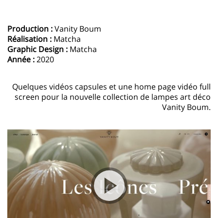
Production :
Vanity Boum
Réalisation :
Matcha
Graphic Design :
Matcha
Année :
2020
Quelques vidéos capsules et une home page vidéo full
screen pour la nouvelle collection de lampes art déco
Vanity Boum.